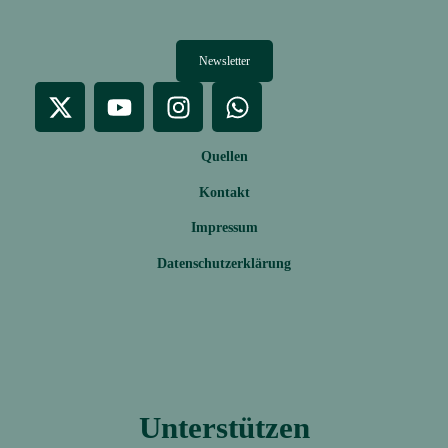
Newsletter
Quellen
Kontakt
Impressum
Datenschutzerklärung
Unterstützen