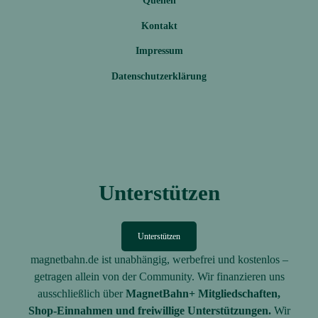
Quellen
Kontakt
Impressum
Datenschutzerklärung
Unterstützen
Unterstützen
magnetbahn.de ist unabhängig, werbefrei und kostenlos –
getragen allein von der Community. Wir finanzieren uns
ausschließlich über
MagnetBahn+ Mitgliedschaften,
Shop-Einnahmen und freiwillige Unterstützungen.
Wir