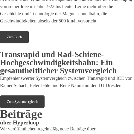
von seiner Idee im Jahr 1922 bis heute. Lerne mehr über die
Geschichte und Technologie der Magnetschnellbahn, die
Geschwindigkeiten abseits der 500 km/h verspricht.
Zum Buch
Transrapid und Rad-Schiene-
Hochgeschwindigkeitsbahn: Ein
gesamtheitlicher Systemvergleich
Empfehlenswerter Systemvergleich zwischen Transrapid und ICE von
Rainer Schach, Peter Jehle und René Naumann der TU Dresden.
Zum Systemvergleich
Beiträge
über Hyperloop
Wir veröffentlichen regelmäßig neue Beiträge über