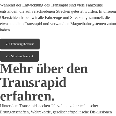
Während der Entwicklung des Transrapid sind viele Fahrzeuge
entstanden, die auf verschiedenen Strecken getestet wurden. In unseren
Übersichten haben wir alle Fahrzeuge und Strecken gesammelt, die
etwas mit dem Transrapid und verwandten Magnetbahnsystemen zutun
haben.
Zur Fahrzeugübersicht
Zur Streckenübersicht
Mehr über den
Transrapid
erfahren.
Hinter dem Transrapid stecken Jahrzehnte voller technischer
Errungenschaften, Weltrekorde, gesellschaftspolitische Diskussionen