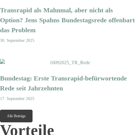
Transrapid als Mahnmal, aber nicht als
Option? Jens Spahns Bundestagsrede offenbart
das Problem
30. September 2025
Bundestag: Erste Transrapid-befürwortende
Rede seit Jahrzehnten
17. September 2025
Alle Beiträge
Vorteile