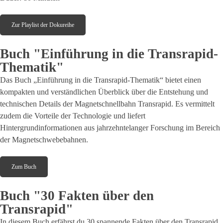
Zur Playlist der Dokureihe
Buch "Einführung in die Transrapid-
Thematik"
Das Buch „Einführung in die Transrapid-Thematik“ bietet einen
kompakten und verständlichen Überblick über die Entstehung und
technischen Details der Magnetschnellbahn Transrapid. Es vermittelt
zudem die Vorteile der Technologie und liefert
Hintergrundinformationen aus jahrzehntelanger Forschung im Bereich
der Magnetschwebebahnen.
Zum Buch
Buch "30 Fakten über den
Transrapid"
In diesem Buch erfährst du 30 spannende Fakten über den Transrapid,