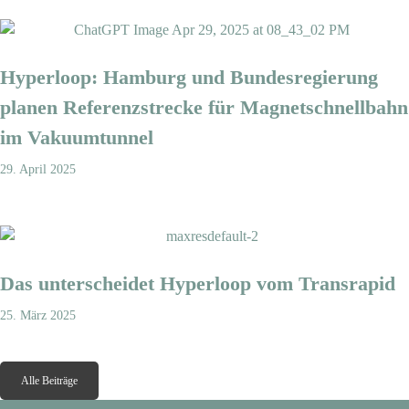
Hyperloop: Hamburg und Bundesregierung
planen Referenzstrecke für Magnetschnellbahn
im Vakuumtunnel
29. April 2025
Das unterscheidet Hyperloop vom Transrapid
25. März 2025
Alle Beiträge