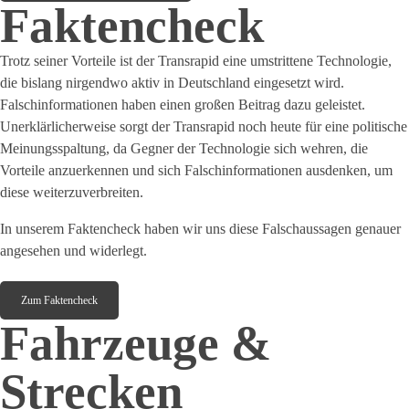
Faktencheck
Trotz seiner Vorteile ist der Transrapid eine umstrittene Technologie,
die bislang nirgendwo aktiv in Deutschland eingesetzt wird.
Falschinformationen haben einen großen Beitrag dazu geleistet.
Unerklärlicherweise sorgt der Transrapid noch heute für eine politische
Meinungsspaltung, da Gegner der Technologie sich wehren, die
Vorteile anzuerkennen und sich Falschinformationen ausdenken, um
diese weiterzuverbreiten.
In unserem Faktencheck haben wir uns diese Falschaussagen genauer
angesehen und widerlegt.
Zum Faktencheck
Fahrzeuge &
Strecken