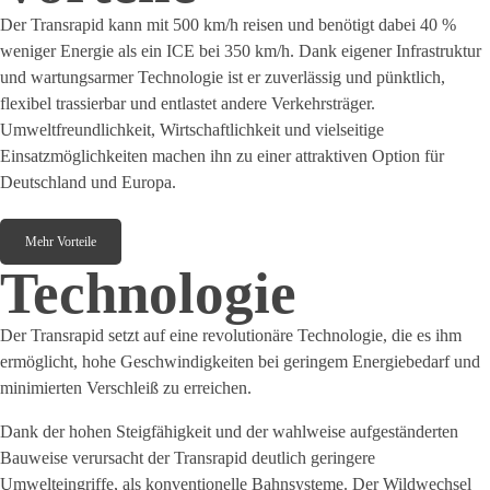
Der Transrapid kann mit 500 km/h reisen und benötigt dabei 40 %
weniger Energie als ein ICE bei 350 km/h. Dank eigener Infrastruktur
und wartungsarmer Technologie ist er zuverlässig und pünktlich,
flexibel trassierbar und entlastet andere Verkehrsträger.
Umweltfreundlichkeit, Wirtschaftlichkeit und vielseitige
Einsatzmöglichkeiten machen ihn zu einer attraktiven Option für
Deutschland und Europa.
Mehr Vorteile
Technologie
Der Transrapid setzt auf eine revolutionäre Technologie, die es ihm
ermöglicht, hohe Geschwindigkeiten bei geringem Energiebedarf und
minimierten Verschleiß zu erreichen.
Dank der hohen Steigfähigkeit und der wahlweise aufgeständerten
Bauweise verursacht der Transrapid deutlich geringere
Umwelteingriffe, als konventionelle Bahnsysteme. Der Wildwechsel