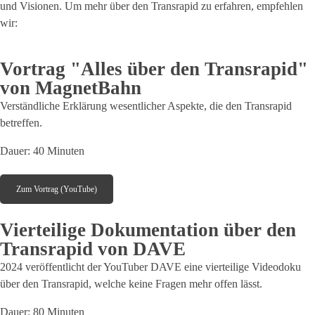
und Visionen. Um mehr über den Transrapid zu erfahren, empfehlen
wir:
Vortrag "Alles über den Transrapid"
von MagnetBahn
Verständliche Erklärung wesentlicher Aspekte, die den Transrapid
betreffen.
Dauer: 40 Minuten
Zum Vortrag (YouTube)
Vierteilige Dokumentation über den
Transrapid von DAVE
2024 veröffentlicht der YouTuber DAVE eine vierteilige Videodoku
über den Transrapid, welche keine Fragen mehr offen lässt.
Dauer: 80 Minuten