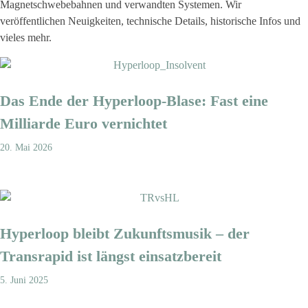
Magnetschwebebahnen und verwandten Systemen. Wir
veröffentlichen Neuigkeiten, technische Details, historische Infos und
vieles mehr.
Das Ende der Hyperloop-Blase: Fast eine
Milliarde Euro vernichtet
20. Mai 2026
Hyperloop bleibt Zukunftsmusik – der
Transrapid ist längst einsatzbereit
5. Juni 2025