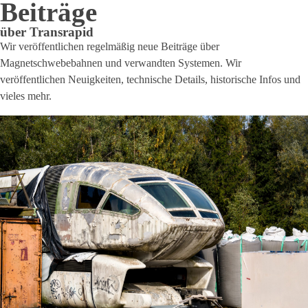
Beiträge
über Transrapid
Wir veröffentlichen regelmäßig neue Beiträge über
Magnetschwebebahnen und verwandten Systemen. Wir
veröffentlichen Neuigkeiten, technische Details, historische Infos und
vieles mehr.