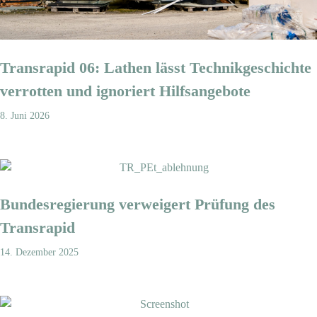
Transrapid 06: Lathen lässt Technikgeschichte
verrotten und ignoriert Hilfsangebote
8. Juni 2026
Bundesregierung verweigert Prüfung des
Transrapid
14. Dezember 2025