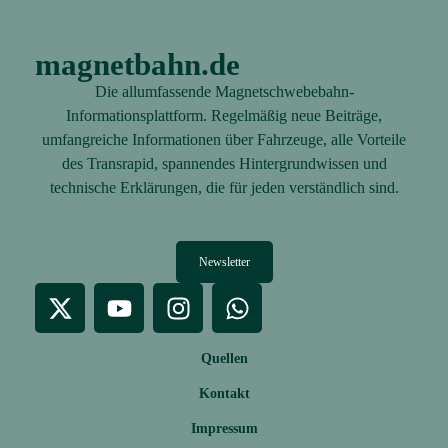
magnetbahn.de
Die allumfassende Magnetschwebebahn-
Informationsplattform. Regelmäßig neue Beiträge,
umfangreiche Informationen über Fahrzeuge, alle Vorteile
des Transrapid, spannendes Hintergrundwissen und
technische Erklärungen, die für jeden verständlich sind.
Newsletter
Quellen
Kontakt
Impressum