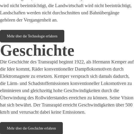
wird nicht beeinträchtigt, die Landwirtschaft wird nicht beeinträchtigt,
Landschaften werden nicht durchschnitten und Bahnübergänge
gehören der Vergangenheit an.
Mehr über die Technologie erfahren
Geschichte
Die Geschichte des Transrapid beginnt 1922, als Hermann Kemper auf
die Idee kommt, Räder konventioneller Dampflokomotiven durch
Elektromagnete zu ersetzen. Kemper versprach sich damals dadurch,
die Lärm- und Schadstoffemissionen konventioneller Lokomotiven zu
eliminieren und gleichzeitig hohe Geschwindigkeiten durch die
Überwindung des Rollwiderstandes erreichen zu können. Seine Vision
hat sich bewährt. Der Transrapid erreicht Geschwindigkeiten über 500
km/h und verursacht dabei keine Emissionen.
Mehr über die Geschichte erfahren