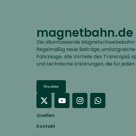
magnetbahn.de
Die allumfassende Magnetschwebebahn-I
Regelmäßig neue Beiträge, umfangreiche
Fahrzeuge, alle Vorteile des Transrapid,
und technische Erklärungen, die für jeden 
Newsletter
Quellen
Kontakt