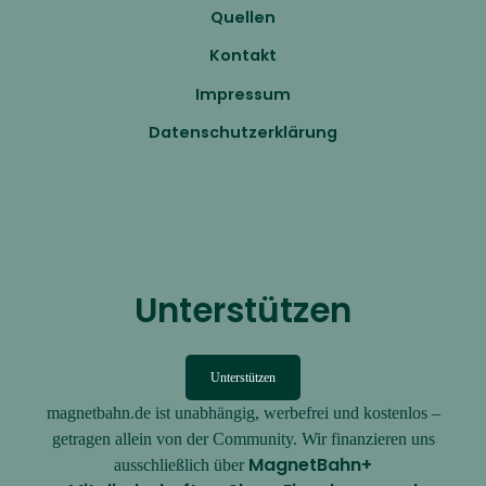
Quellen
Kontakt
Impressum
Datenschutzerklärung
Unterstützen
Unterstützen
magnetbahn.de ist unabhängig, werbefrei und kostenlos –
getragen allein von der Community. Wir finanzieren uns
MagnetBahn+
ausschließlich über