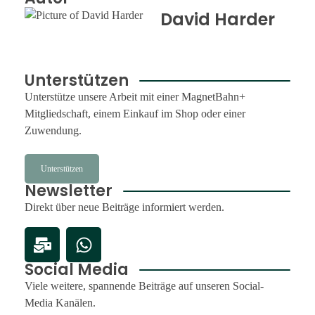
David Harder
Unterstützen
Unterstütze unsere Arbeit mit einer MagnetBahn+
Mitgliedschaft, einem Einkauf im Shop oder einer
Zuwendung.
Unterstützen
Newsletter
Direkt über neue Beiträge informiert werden.
Social Media
Viele weitere, spannende Beiträge auf unseren Social-
Media Kanälen.