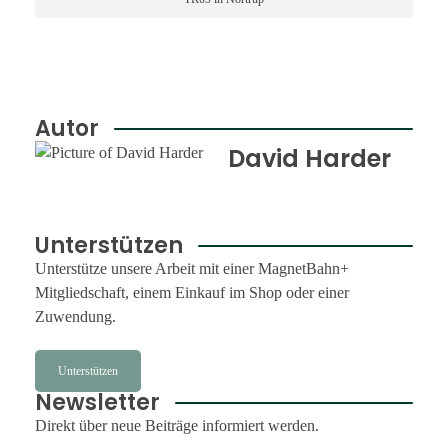
Autor
David Harder
Unterstützen
Unterstütze unsere Arbeit mit einer MagnetBahn+
Mitgliedschaft, einem Einkauf im Shop oder einer
Zuwendung.
Unterstützen
Newsletter
Direkt über neue Beiträge informiert werden.