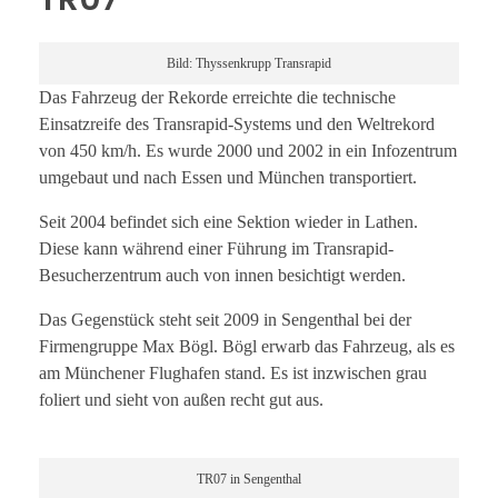
Bild: Thyssenkrupp Transrapid
Das Fahrzeug der Rekorde erreichte die technische
Einsatzreife des Transrapid-Systems und den Weltrekord
von 450 km/h. Es wurde 2000 und 2002 in ein Infozentrum
umgebaut und nach Essen und München transportiert.
Seit 2004 befindet sich eine Sektion wieder in Lathen.
Diese kann während einer Führung im Transrapid-
Besucherzentrum auch von innen besichtigt werden.
Das Gegenstück steht seit 2009 in Sengenthal bei der
Firmengruppe Max Bögl. Bögl erwarb das Fahrzeug, als es
am Münchener Flughafen stand. Es ist inzwischen grau
foliert und sieht von außen recht gut aus.
TR07 in Sengenthal