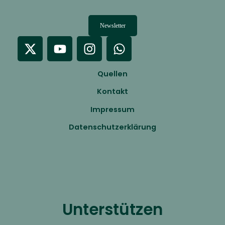
Newsletter
Quellen
Kontakt
Impressum
Datenschutzerklärung
Unterstützen