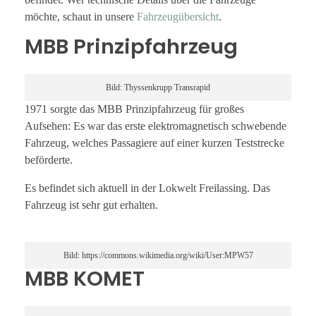
möchte, schaut in unsere
Fahrzeugübersicht
.
MBB Prinzipfahrzeug
Bild: Thyssenkrupp Transrapid
1971 sorgte das MBB Prinzipfahrzeug für großes
Aufsehen: Es war das erste elektromagnetisch schwebende
Fahrzeug, welches Passagiere auf einer kurzen Teststrecke
beförderte.
Es befindet sich aktuell in der Lokwelt Freilassing. Das
Fahrzeug ist sehr gut erhalten.
Bild: https://commons.wikimedia.org/wiki/User:MPW57
MBB KOMET