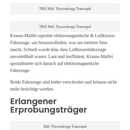
TR02 Bild: Thyssenkrupp Transrapid
TR03 Bild: Thyssenkrupp Transrapid
Krauss-Maffei erprobte elektromagnetische & Luftkissen-
Fahrzeuge, um herauszufinden, was am meisten Sinn
macht. Schnell wurde klar, dass Luftkissenfahrzeuge
unvorteilhaft waren: Laut und ineffizient. Krauss-Maffei
spezialisierte sich danach auf elektromagnetische
Fahrzeuge.
Beide Fahrzeuge sind leider verschrottet und können nicht
mehr besichtigt werden.
Erlangener
Erprobungsträger
Bild: Thyssenkrupp Transrapid