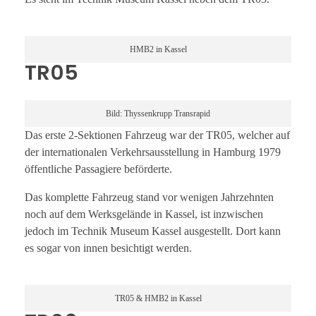
HMB2 in Kassel
TR05
Bild: Thyssenkrupp Transrapid
Das erste 2-Sektionen Fahrzeug war der TR05, welcher auf
der internationalen Verkehrsausstellung in Hamburg 1979
öffentliche Passagiere beförderte.
Das komplette Fahrzeug stand vor wenigen Jahrzehnten
noch auf dem Werksgelände in Kassel, ist inzwischen
jedoch im Technik Museum Kassel ausgestellt. Dort kann
es sogar von innen besichtigt werden.
TR05 & HMB2 in Kassel