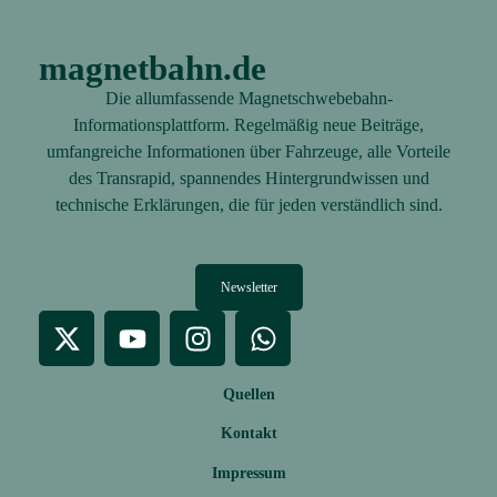
magnetbahn.de
Die allumfassende Magnetschwebebahn-
Informationsplattform. Regelmäßig neue Beiträge,
umfangreiche Informationen über Fahrzeuge, alle Vorteile
des Transrapid, spannendes Hintergrundwissen und
technische Erklärungen, die für jeden verständlich sind.
Newsletter
Quellen
Kontakt
Impressum