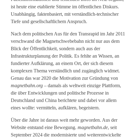
ist heute eine etablierte Stimme im öffentlichen Diskurs.
Unabhängig, faktenbasiert, mit verständlich-technischer
Tiefe und gesellschaftlichem Anspruch.
Nach dem politischen Aus für den Transrapid im Jahr 2011
verschwand die Magnetschwebebahn nicht nur aus dem
Blick der Öffentlichkeit, sondern auch aus der
Infrastrukturplanung der Politik. Es fehlte an Wissen, an
fundierter Aufklärung, an einem Ort, der sich diesem
komplexen Thema verständlich und zugänglich widmet.
Genau das war 2020 die Motivation zur Gründung von
magnetbahn.org
– damals als weltweit einzige Plattform,
die über Entwicklungen und politische Prozesse in
Deutschland und China berichtete und dabei vor allem
eines wollte: vermitteln, aufklären, begeistern.
Über die Jahre ist daraus weit mehr geworden. Aus der
Website entstand eine Bewegung.
magnetbahn.de
, seit
September 2024 die modernisierte und weiterentwickelte