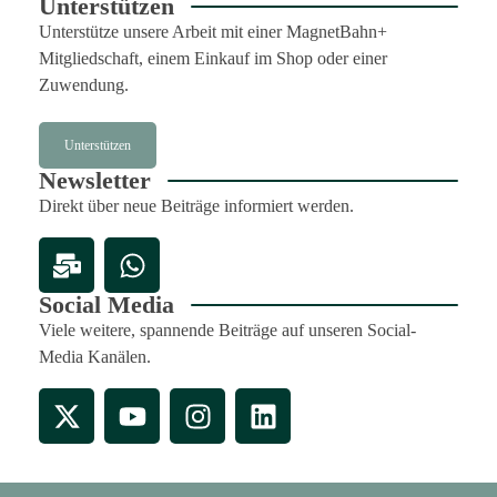
Unterstützen
Unterstütze unsere Arbeit mit einer MagnetBahn+
Mitgliedschaft, einem Einkauf im Shop oder einer
Zuwendung.
Unterstützen
Newsletter
Direkt über neue Beiträge informiert werden.
Social Media
Viele weitere, spannende Beiträge auf unseren Social-
Media Kanälen.