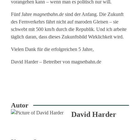
vorangehen kann – wenn man es politisch nur will.
Fünf Jahre
magnetbahn.de
sind der Anfang. Die Zukunft
des Fernverkehrs fährt nicht auf maroden Gleisen – sie
schwebt mit 500 km/h durch die Republik. Und ich arbeite
täglich daran, dass dieses Zukunftsbild Wirklichkeit wird.
Vielen Dank für die erfolgreichen 5 Jahre,
David Harder – Betreiber von magnetbahn.de
Autor
David Harder