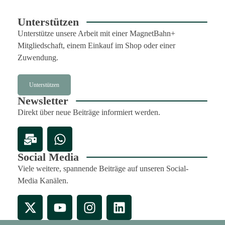
Unterstützen
Unterstütze unsere Arbeit mit einer MagnetBahn+
Mitgliedschaft, einem Einkauf im Shop oder einer
Zuwendung.
Unterstützen
Newsletter
Direkt über neue Beiträge informiert werden.
Social Media
Viele weitere, spannende Beiträge auf unseren Social-
Media Kanälen.