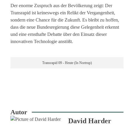
Der enorme Zuspruch aus der Bevölkerung zeigt: Der
Transrapid ist keineswegs ein Relikt der Vergangenheit,
sondern eine Chance für die Zukunft. Es bleibt zu hoffen,
dass die neue Bundesregierung diese Gelegenheit erkennt
und eine ernsthafte Debatte über den Einsatz dieser
innovativen Technologie anstößt.
Transrapid 09 - Heute (In Nortrup)
Autor
David Harder