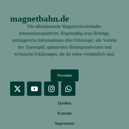
magnetbahn.de
Die allumfassende Magnetschwebebahn-
Informationsplattform. Regelmäßig neue Beiträge,
umfangreiche Informationen über Fahrzeuge, alle Vorteile
des Transrapid, spannendes Hintergrundwissen und
technische Erklärungen, die für jeden verständlich sind.
Newsletter
Quellen
Kontakt
Impressum