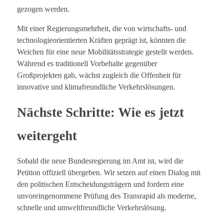
gezogen werden.
Mit einer Regierungsmehrheit, die von wirtschafts- und
technologieorientierten Kräften geprägt ist, könnten die
Weichen für eine neue Mobilitätsstrategie gestellt werden.
Während es traditionell Vorbehalte gegenüber
Großprojekten gab, wächst zugleich die Offenheit für
innovative und klimafreundliche Verkehrslösungen.
Nächste Schritte: Wie es jetzt
weitergeht
Sobald die neue Bundesregierung im Amt ist, wird die
Petition offiziell übergeben. Wir setzen auf einen Dialog mit
den politischen Entscheidungsträgern und fordern eine
unvoreingenommene Prüfung des Transrapid als moderne,
schnelle und umweltfreundliche Verkehrslösung.