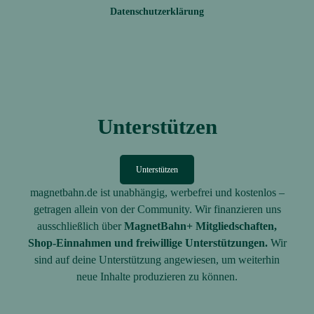
Datenschutzerklärung
Unterstützen
Unterstützen
magnetbahn.de ist unabhängig, werbefrei und kostenlos –
getragen allein von der Community. Wir finanzieren uns
ausschließlich über
MagnetBahn+ Mitgliedschaften,
Shop-Einnahmen und freiwillige Unterstützungen.
Wir
sind auf deine Unterstützung angewiesen, um weiterhin
neue Inhalte produzieren zu können.