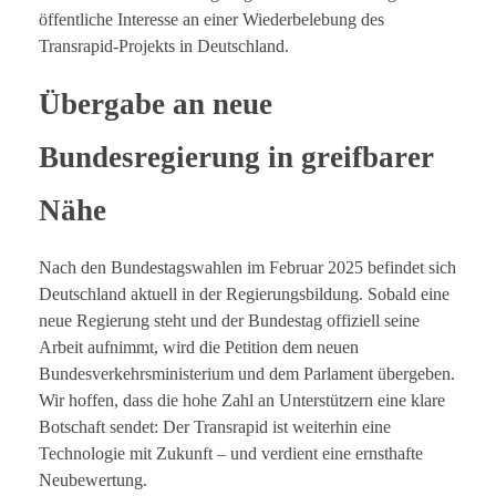
öffentliche Interesse an einer Wiederbelebung des
Transrapid-Projekts in Deutschland.
Übergabe an neue
Bundesregierung in greifbarer
Nähe
Nach den Bundestagswahlen im Februar 2025 befindet sich
Deutschland aktuell in der Regierungsbildung. Sobald eine
neue Regierung steht und der Bundestag offiziell seine
Arbeit aufnimmt, wird die Petition dem neuen
Bundesverkehrsministerium und dem Parlament übergeben.
Wir hoffen, dass die hohe Zahl an Unterstützern eine klare
Botschaft sendet: Der Transrapid ist weiterhin eine
Technologie mit Zukunft – und verdient eine ernsthafte
Neubewertung.