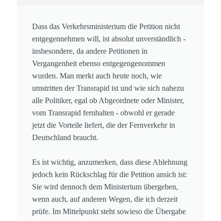
Dass das Verkehrsministerium die Petition nicht
entgegennehmen will, ist absolut unverständlich -
insbesondere, da andere Petitionen in
Vergangenheit ebenso entgegengenommen
wurden. Man merkt auch heute noch, wie
umstritten der Transrapid ist und wie sich nahezu
alle Politiker, egal ob Abgeordnete oder Minister,
vom Transrapid fernhalten - obwohl er gerade
jetzt die Vorteile liefert, die der Fernverkehr in
Deutschland braucht.
Es ist wichtig, anzumerken, dass diese Ablehnung
jedoch kein Rückschlag für die Petition ansich ist:
Sie wird dennoch dem Ministerium übergeben,
wenn auch, auf anderen Wegen, die ich derzeit
prüfe. Im Mittelpunkt steht sowieso die Übergabe