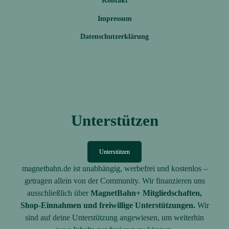
Kontakt
Impressum
Datenschutzerklärung
Unterstützen
Unterstützen
magnetbahn.de ist unabhängig, werbefrei und kostenlos –
getragen allein von der Community. Wir finanzieren uns
ausschließlich über
MagnetBahn+ Mitgliedschaften,
Shop-Einnahmen und freiwillige Unterstützungen.
Wir
sind auf deine Unterstützung angewiesen, um weiterhin