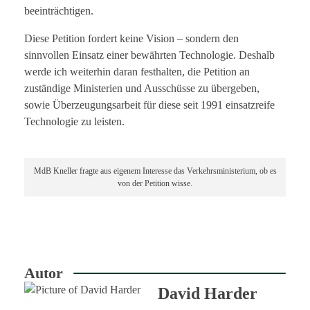
beeinträchtigen.
Diese Petition fordert keine Vision – sondern den
sinnvollen Einsatz einer bewährten Technologie. Deshalb
werde ich weiterhin daran festhalten, die Petition an
zuständige Ministerien und Ausschüsse zu übergeben,
sowie Überzeugungsarbeit für diese seit 1991 einsatzreife
Technologie zu leisten.
MdB Kneller fragte aus eigenem Interesse das Verkehrsministerium, ob es
von der Petition wisse.
Autor
David Harder