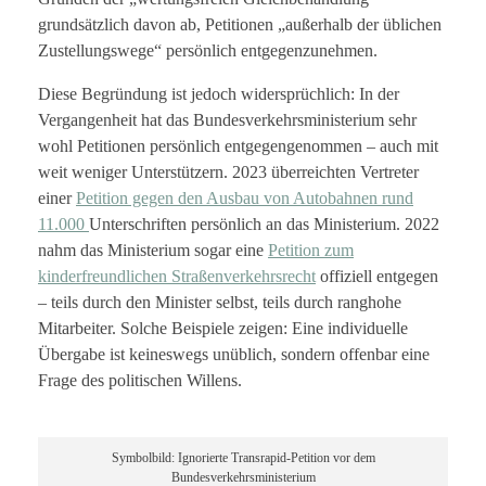
grundsätzlich davon ab, Petitionen „außerhalb der üblichen
Zustellungswege“ persönlich entgegenzunehmen.
Diese Begründung ist jedoch widersprüchlich: In der
Vergangenheit hat das Bundesverkehrsministerium sehr
wohl Petitionen persönlich entgegengenommen – auch mit
weit weniger Unterstützern. 2023 überreichten Vertreter
einer
Petition gegen den Ausbau von Autobahnen rund
11.000
Unterschriften persönlich an das Ministerium. 2022
nahm das Ministerium sogar eine
Petition zum
kinderfreundlichen Straßenverkehrsrecht
offiziell entgegen
– teils durch den Minister selbst, teils durch ranghohe
Mitarbeiter. Solche Beispiele zeigen: Eine individuelle
Übergabe ist keineswegs unüblich, sondern offenbar eine
Frage des politischen Willens.
Symbolbild: Ignorierte Transrapid-Petition vor dem
Bundesverkehrsministerium