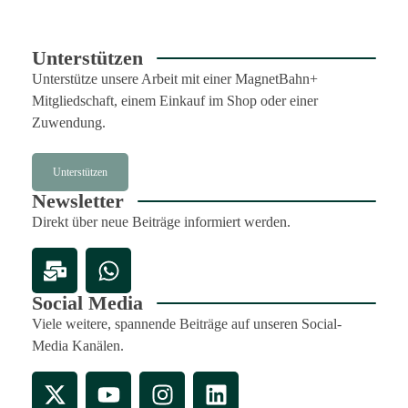
Unterstützen
Unterstütze unsere Arbeit mit einer MagnetBahn+
Mitgliedschaft, einem Einkauf im Shop oder einer
Zuwendung.
Unterstützen
Newsletter
Direkt über neue Beiträge informiert werden.
Social Media
Viele weitere, spannende Beiträge auf unseren Social-
Media Kanälen.