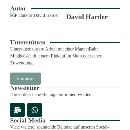
Autor
David Harder
Unterstützen
Unterstütze unsere Arbeit mit einer MagnetBahn+
Mitgliedschaft, einem Einkauf im Shop oder einer
Zuwendung.
Unterstützen
Newsletter
Direkt über neue Beiträge informiert werden.
Social Media
Viele weitere, spannende Beiträge auf unseren Social-