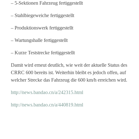
– 5-Sektionen Fahrzeug fertiggestellt
– Stahlbiegeweiche fertiggestellt
– Produktionswerk fertiggestellt
– Wartungshalle fertiggestellt
– Kurze Teststrecke fertiggestellt
Damit wird erneut deutlich, wie weit der aktuelle Status des
CRRC 600 bereits ist. Weiterhin bleibt es jedoch offen, auf
welcher Strecke das Fahrzeug die 600 km/h erreichen wird.
http://news.bandao.cn/a/242315.html
http://news.bandao.cn/a/440819.html