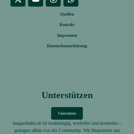
Quellen
Kontakt
Impressum
Datenschutzerklärung
Unterstützen
Unterstützen
magnetbahn.de ist unabhängig, werbefrei und kostenlos –
getragen allein von der Community. Wir finanzieren uns