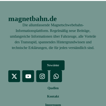
magnetbahn.de
Die allumfassende Magnetschwebebahn-
Informationsplattform. Regelmäßig neue Beiträge,
umfangreiche Informationen über Fahrzeuge, alle Vorteile
des Transrapid, spannendes Hintergrundwissen und
technische Erklärungen, die für jeden verständlich sind.
Newsletter
Quellen
Kontakt
Impressum