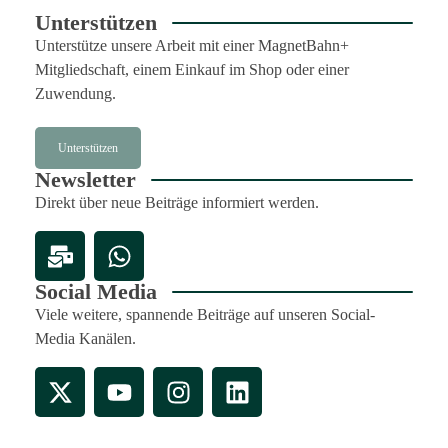
Unterstützen
Unterstütze unsere Arbeit mit einer MagnetBahn+
Mitgliedschaft, einem Einkauf im Shop oder einer
Zuwendung.
Unterstützen
Newsletter
Direkt über neue Beiträge informiert werden.
Social Media
Viele weitere, spannende Beiträge auf unseren Social-
Media Kanälen.