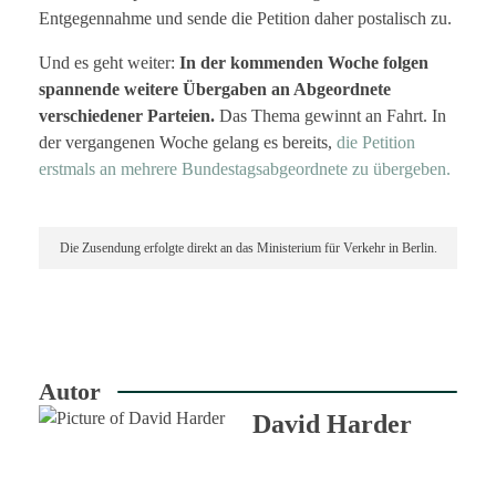
Entgegennahme und sende die Petition daher postalisch zu.
Und es geht weiter:
In der kommenden Woche folgen
spannende weitere Übergaben an Abgeordnete
verschiedener Parteien.
Das Thema gewinnt an Fahrt. In
der vergangenen Woche gelang es bereits,
die Petition
erstmals an mehrere Bundestagsabgeordnete zu übergeben.
Die Zusendung erfolgte direkt an das Ministerium für Verkehr in Berlin.
Autor
David Harder