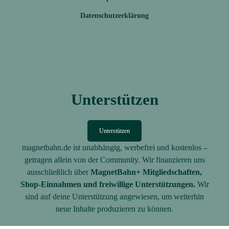
Datenschutzerklärung
Unterstützen
Unterstützen
magnetbahn.de ist unabhängig, werbefrei und kostenlos –
getragen allein von der Community. Wir finanzieren uns
ausschließlich über
MagnetBahn+ Mitgliedschaften,
Shop-Einnahmen und freiwillige Unterstützungen.
Wir
sind auf deine Unterstützung angewiesen, um weiterhin
neue Inhalte produzieren zu können.