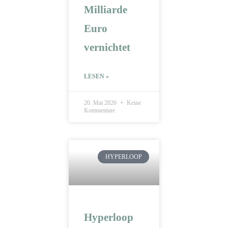
Milliarde
Euro
vernichtet
LESEN »
20. Mai 2026
Keine
Kommentare
HYPERLOOP
Hyperloop