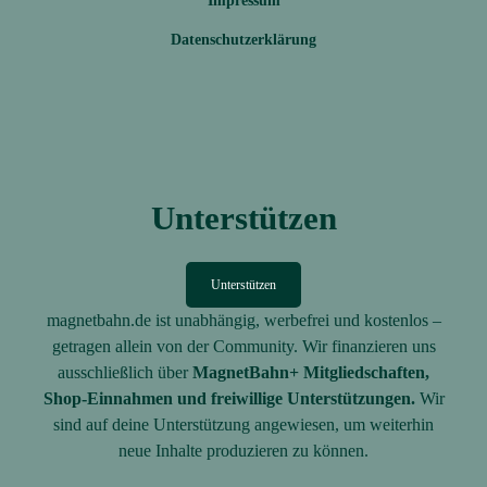
Impressum
Datenschutzerklärung
Unterstützen
Unterstützen
magnetbahn.de ist unabhängig, werbefrei und kostenlos –
getragen allein von der Community. Wir finanzieren uns
ausschließlich über
MagnetBahn+ Mitgliedschaften,
Shop-Einnahmen und freiwillige Unterstützungen.
Wir
sind auf deine Unterstützung angewiesen, um weiterhin
neue Inhalte produzieren zu können.