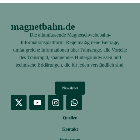
magnetbahn.de
Die allumfassende Magnetschwebebahn-
Informationsplattform. Regelmäßig neue Beiträge,
umfangreiche Informationen über Fahrzeuge, alle Vorteile
des Transrapid, spannendes Hintergrundwissen und
technische Erklärungen, die für jeden verständlich sind.
Newsletter
Quellen
Kontakt