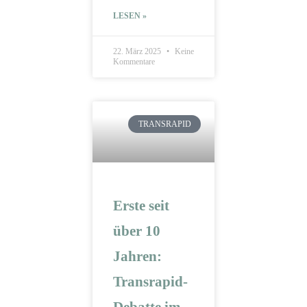
LESEN »
22. März 2025
Keine
Kommentare
TRANSRAPID
Erste seit
über 10
Jahren:
Transrapid-