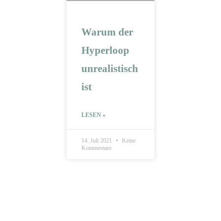
Warum der
Hyperloop
unrealistisch
ist
LESEN »
14. Juli 2021
Keine
Kommentare