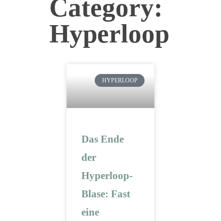
Category:
Hyperloop
HYPERLOOP
Das Ende
der
Hyperloop-
Blase: Fast
eine